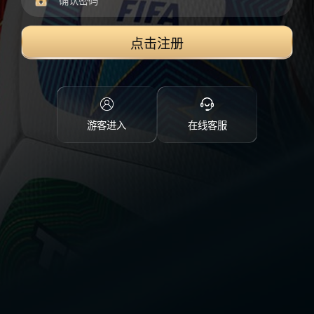
点击注册
游客进入
在线客服